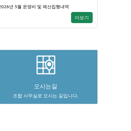
2026년 5월 운영비 및 예산집행내역
더보기
오시는길
조합 사무실로 오시는 길입니다.