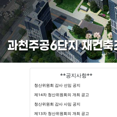
**공지사항**
청산위원회 감사 선임 공지
제14차 청산위원회의 개최 공고
청산위원회 감사 사임 공지
제13차 청산위원회의 개최 공고