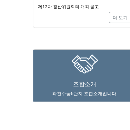
제12차 청산위원회의 개최 공고
더 보기
조합소개
과천주공6단지 조합소개입니다.